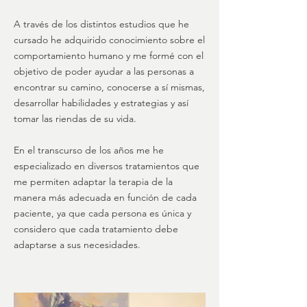
A través de los distintos estudios que he
cursado he adquirido conocimiento sobre el
comportamiento humano y me formé con el
objetivo de poder ayudar a las personas a
encontrar su camino, conocerse a sí mismas,
desarrollar habilidades y estrategias y así
tomar las riendas de su vida.
En el transcurso de los años me he
especializado en diversos tratamientos que
me permiten adaptar la terapia de la
manera más adecuada en función de cada
paciente, ya que cada persona es única y
considero que cada tratamiento debe
adaptarse a sus necesidades.