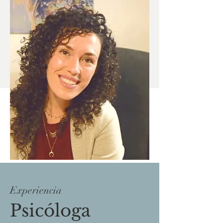
Experiencia
Psicóloga