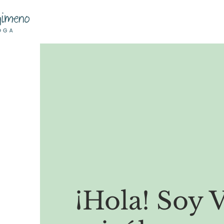
¡Hola! Soy 