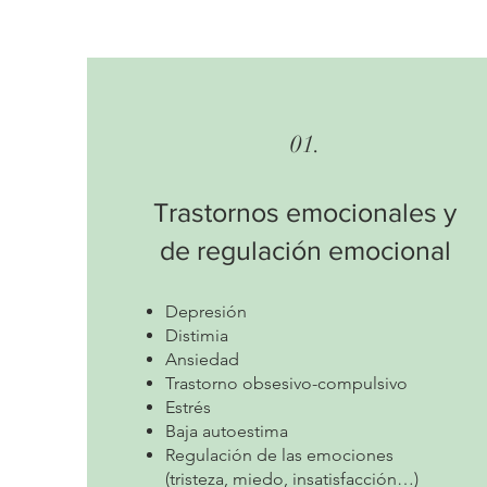
01.
Trastornos emocionales y
de regulación emocional
Depresión
Distimia
Ansiedad
Trastorno obsesivo-compulsivo
Estrés
Baja autoestima
Regulación de las emociones
(tristeza, miedo, insatisfacción…)