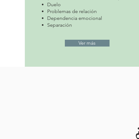
Duelo
Problemas de relación
Dependencia emocional
Separación
Ver más