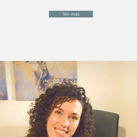
Ver más