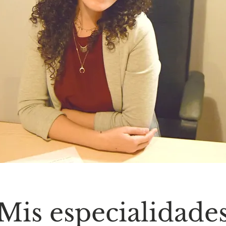
Mis especialidade