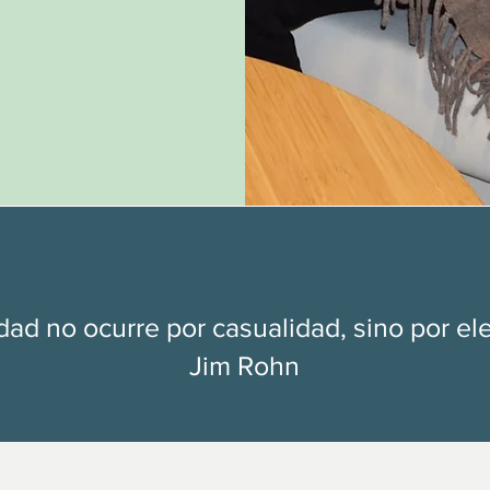
idad no ocurre por casualidad, sino por e
Jim Rohn