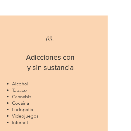
03.
Adicciones con
y sin sustancia
Alcohol
Tabaco
Cannabis
Cocaína
Ludopatía
Videojuegos
Internet